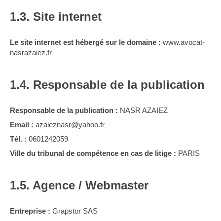
1.3. Site internet
Le site internet est hébergé sur le domaine :
www.avocat-
nasrazaiez.fr
1.4. Responsable de la publication
Responsable de la publication :
NASR AZAIEZ
Email :
azaieznasr@yahoo.fr
Tél. :
0601242059
Ville du tribunal de compétence en cas de litige :
PARIS
1.5. Agence / Webmaster
Entreprise :
Grapstor SAS