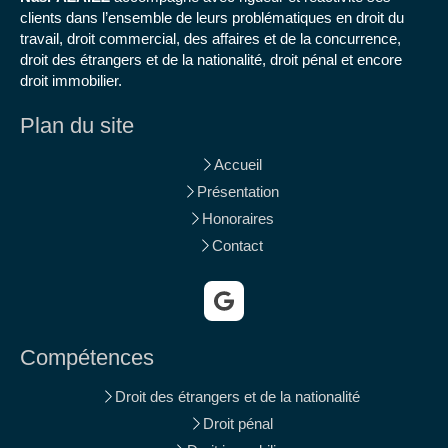
clients dans l’ensemble de leurs problématiques en droit du
travail, droit commercial, des affaires et de la concurrence,
droit des étrangers et de la nationalité, droit pénal et encore
droit immobilier.
Plan du site
Accueil
Présentation
Honoraires
Contact
Compétences
Droit des étrangers et de la nationalité
Droit pénal