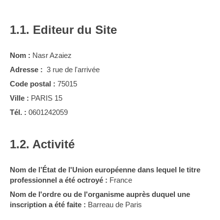
1.1. Editeur du Site
Nom :
Nasr Azaiez
Adresse :
3 rue de l'arrivée
Code postal :
75015
Ville :
PARIS 15
Tél. :
0601242059
1.2. Activité
Nom de l’État de l'Union européenne dans lequel le titre
professionnel a été octroyé :
France
Nom de l'ordre ou de l'organisme auprès duquel une
inscription a été faite :
Barreau de Paris