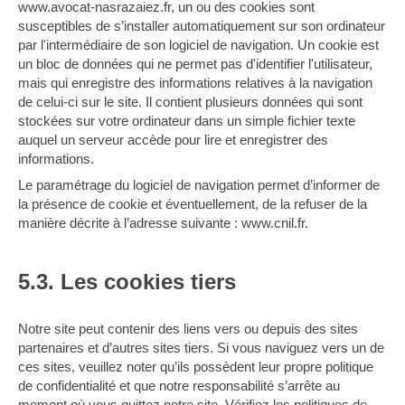
www.avocat-nasrazaiez.fr, un ou des cookies sont
susceptibles de s’installer automatiquement sur son ordinateur
par l'intermédiaire de son logiciel de navigation. Un cookie est
un bloc de données qui ne permet pas d'identifier l'utilisateur,
mais qui enregistre des informations relatives à la navigation
de celui-ci sur le site. Il contient plusieurs données qui sont
stockées sur votre ordinateur dans un simple fichier texte
auquel un serveur accède pour lire et enregistrer des
informations.
Le paramétrage du logiciel de navigation permet d’informer de
la présence de cookie et éventuellement, de la refuser de la
manière décrite à l’adresse suivante :
www.cnil.fr
.
5.3. Les cookies tiers
Notre site peut contenir des liens vers ou depuis des sites
partenaires et d’autres sites tiers. Si vous naviguez vers un de
ces sites, veuillez noter qu’ils possèdent leur propre politique
de confidentialité et que notre responsabilité s’arrête au
moment où vous quittez notre site. Vérifiez les politiques de