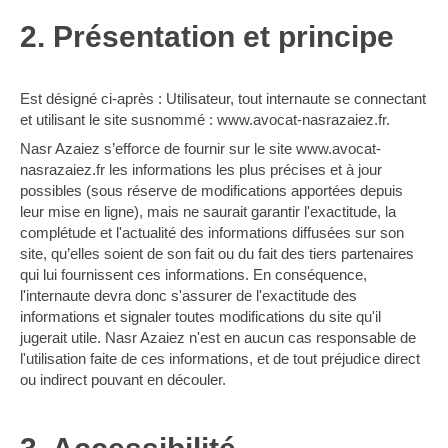
2. Présentation et principe
Est désigné ci-après : Utilisateur, tout internaute se connectant
et utilisant le site susnommé : www.avocat-nasrazaiez.fr.
Nasr Azaiez s’efforce de fournir sur le site www.avocat-
nasrazaiez.fr les informations les plus précises et à jour
possibles (sous réserve de modifications apportées depuis
leur mise en ligne), mais ne saurait garantir l'exactitude, la
complétude et l'actualité des informations diffusées sur son
site, qu’elles soient de son fait ou du fait des tiers partenaires
qui lui fournissent ces informations. En conséquence,
l'internaute devra donc s'assurer de l'exactitude des
informations et signaler toutes modifications du site qu'il
jugerait utile. Nasr Azaiez n'est en aucun cas responsable de
l'utilisation faite de ces informations, et de tout préjudice direct
ou indirect pouvant en découler.