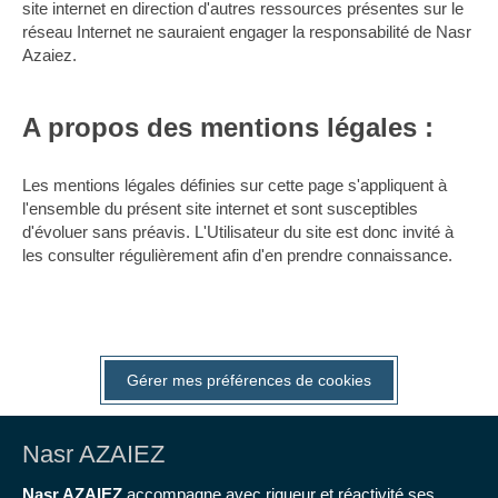
site internet en direction d'autres ressources présentes sur le
réseau Internet ne sauraient engager la responsabilité de Nasr
Azaiez.
A propos des mentions légales :
Les mentions légales définies sur cette page s'appliquent à
l'ensemble du présent site internet et sont susceptibles
d'évoluer sans préavis. L'Utilisateur du site est donc invité à
les consulter régulièrement afin d'en prendre connaissance.
Gérer mes préférences de cookies
Nasr AZAIEZ
Nasr AZAIEZ
accompagne avec rigueur et réactivité ses