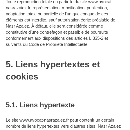
Toute reproduction totale ou partielle du site www.avocat-
nasrazaiez.fr, représentation, modification, publication,
adaptation totale ou partielle de l'un quelconque de ces
éléments est interdite, sauf autorisation écrite préalable de
Nasr Azaiez. À défaut, elle sera considérée comme
constitutive d’une contrefaçon et passible de poursuite
conformément aux dispositions des articles L.335-2 et
suivants du Code de Propriété Intellectuelle.
5. Liens hypertextes et
cookies
5.1. Liens hypertexte
Le site www.avocat-nasrazaiez.fr peut contenir un certain
nombre de liens hypertextes vers d’autres sites. Nasr Azaiez