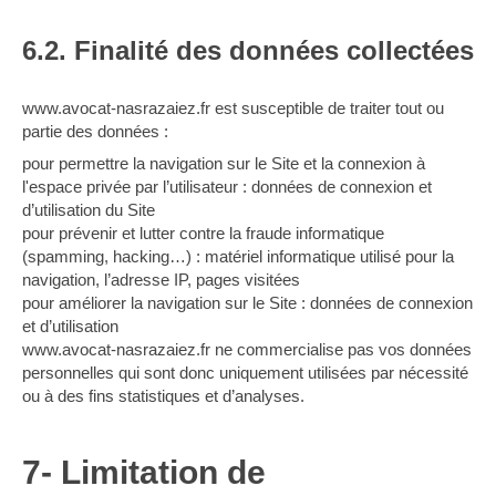
6.2. Finalité des données collectées
www.avocat-nasrazaiez.fr est susceptible de traiter tout ou
partie des données :
pour permettre la navigation sur le Site et la connexion à
l'espace privée par l’utilisateur : données de connexion et
d’utilisation du Site
pour prévenir et lutter contre la fraude informatique
(spamming, hacking…) : matériel informatique utilisé pour la
navigation, l’adresse IP, pages visitées
pour améliorer la navigation sur le Site : données de connexion
et d’utilisation
www.avocat-nasrazaiez.fr ne commercialise pas vos données
personnelles qui sont donc uniquement utilisées par nécessité
ou à des fins statistiques et d’analyses.
7- Limitation de