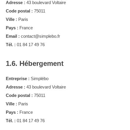
Adresse :
43 boulevard Voltaire
Code postal :
75011
Ville :
Paris
Pays :
France
Email :
contact@simplebo.fr
Tél. :
01 84 17 49 76
1.6. Hébergement
Entreprise :
Simplébo
Adresse :
43 boulevard Voltaire
Code postal :
75011
Ville :
Paris
Pays :
France
Tél. :
01 84 17 49 76