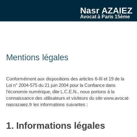
Nasr AZAIEZ
Avocat à Paris 15ème
Mentions légales
Conformément aux dispositions des articles 6-III et 19 de la
Loi n° 2004-575 du 21 juin 2004 pour la Confiance dans
l'économie numérique, dite L.C.E.N., nous portons à la
connaissance des utilisateurs et visiteurs du site www.avocat-
nasrazaiez.fr les informations suivantes :
1. Informations légales