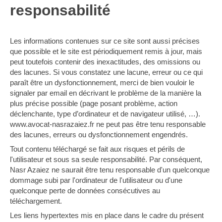
responsabilité
Les informations contenues sur ce site sont aussi précises
que possible et le site est périodiquement remis à jour, mais
peut toutefois contenir des inexactitudes, des omissions ou
des lacunes. Si vous constatez une lacune, erreur ou ce qui
paraît être un dysfonctionnement, merci de bien vouloir le
signaler par email en décrivant le problème de la manière la
plus précise possible (page posant problème, action
déclenchante, type d’ordinateur et de navigateur utilisé, …).
www.avocat-nasrazaiez.fr ne peut pas être tenu responsable
des lacunes, erreurs ou dysfonctionnement engendrés.
Tout contenu téléchargé se fait aux risques et périls de
l'utilisateur et sous sa seule responsabilité. Par conséquent,
Nasr Azaiez ne saurait être tenu responsable d'un quelconque
dommage subi par l'ordinateur de l'utilisateur ou d'une
quelconque perte de données consécutives au
téléchargement.
Les liens hypertextes mis en place dans le cadre du présent