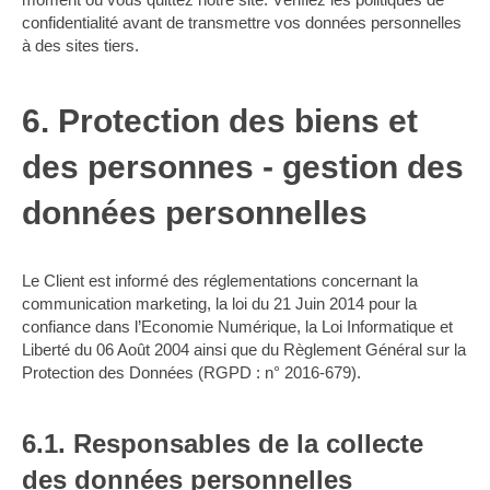
confidentialité avant de transmettre vos données personnelles
à des sites tiers.
6. Protection des biens et
des personnes - gestion des
données personnelles
Le Client est informé des réglementations concernant la
communication marketing, la loi du 21 Juin 2014 pour la
confiance dans l’Economie Numérique, la Loi Informatique et
Liberté du 06 Août 2004 ainsi que du Règlement Général sur la
Protection des Données (RGPD : n° 2016-679).
6.1. Responsables de la collecte
des données personnelles