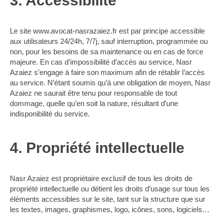
3. Accessibilité
Le site www.avocat-nasrazaiez.fr est par principe accessible
aux utilisateurs 24/24h, 7/7j, sauf interruption, programmée ou
non, pour les besoins de sa maintenance ou en cas de force
majeure. En cas d’impossibilité d’accès au service, Nasr
Azaiez s’engage à faire son maximum afin de rétablir l’accès
au service. N’étant soumis qu’à une obligation de moyen, Nasr
Azaiez ne saurait être tenu pour responsable de tout
dommage, quelle qu’en soit la nature, résultant d’une
indisponibilité du service.
4. Propriété intellectuelle
Nasr Azaiez est propriétaire exclusif de tous les droits de
propriété intellectuelle ou détient les droits d’usage sur tous les
éléments accessibles sur le site, tant sur la structure que sur
les textes, images, graphismes, logo, icônes, sons, logiciels…