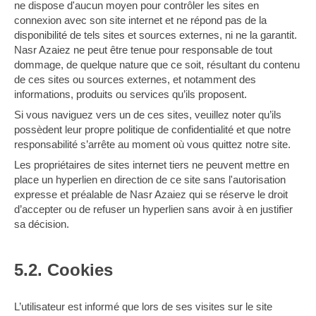
ne dispose d'aucun moyen pour contrôler les sites en
connexion avec son site internet et ne répond pas de la
disponibilité de tels sites et sources externes, ni ne la garantit.
Nasr Azaiez ne peut être tenue pour responsable de tout
dommage, de quelque nature que ce soit, résultant du contenu
de ces sites ou sources externes, et notamment des
informations, produits ou services qu’ils proposent.
Si vous naviguez vers un de ces sites, veuillez noter qu’ils
possèdent leur propre politique de confidentialité et que notre
responsabilité s’arrête au moment où vous quittez notre site.
Les propriétaires de sites internet tiers ne peuvent mettre en
place un hyperlien en direction de ce site sans l'autorisation
expresse et préalable de Nasr Azaiez qui se réserve le droit
d’accepter ou de refuser un hyperlien sans avoir à en justifier
sa décision.
5.2. Cookies
L’utilisateur est informé que lors de ses visites sur le site