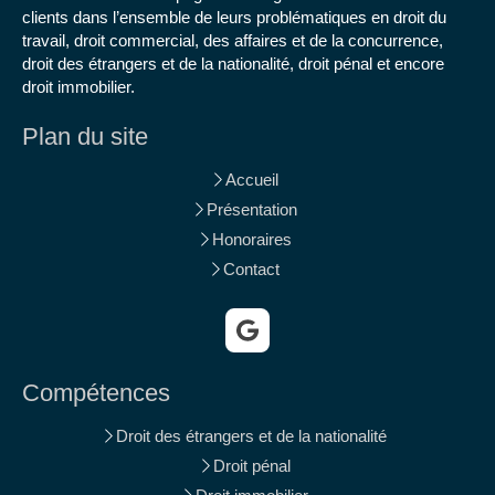
clients dans l’ensemble de leurs problématiques en droit du
travail, droit commercial, des affaires et de la concurrence,
droit des étrangers et de la nationalité, droit pénal et encore
droit immobilier.
Plan du site
Accueil
Présentation
Honoraires
Contact
Compétences
Droit des étrangers et de la nationalité
Droit pénal