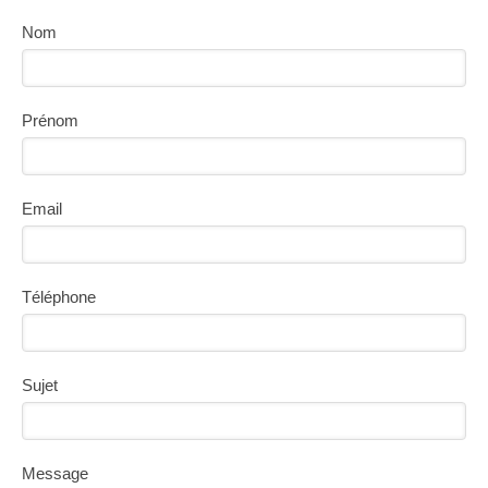
Nom
Prénom
Email
Téléphone
Sujet
Message