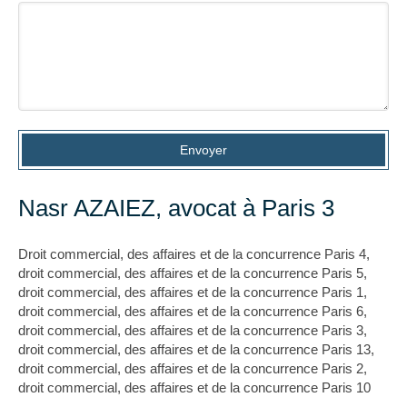
Envoyer
Nasr AZAIEZ, avocat à Paris 3
Droit commercial, des affaires et de la concurrence Paris 4
,
droit commercial, des affaires et de la concurrence Paris 5
,
droit commercial, des affaires et de la concurrence Paris 1
,
droit commercial, des affaires et de la concurrence Paris 6
,
droit commercial, des affaires et de la concurrence Paris 3
,
droit commercial, des affaires et de la concurrence Paris 13
,
droit commercial, des affaires et de la concurrence Paris 2
,
droit commercial, des affaires et de la concurrence Paris 10