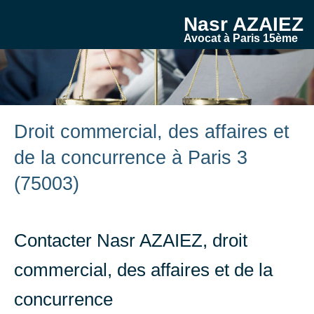
Nasr AZAIEZ
Avocat à Paris 15ème
Droit commercial, des affaires et
de la concurrence à Paris 3
(75003)
Contacter Nasr AZAIEZ, droit
commercial, des affaires et de la
concurrence