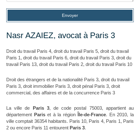
Envoyer
Nasr AZAIEZ, avocat à Paris 3
Droit du travail Paris 4
,
droit du travail Paris 5
,
droit du travail
Paris 1
,
droit du travail Paris 6
,
droit du travail Paris 3
,
droit du
travail Paris 13
,
droit du travail Paris 2
,
droit du travail Paris 10
Droit des étrangers et de la nationalité Paris 3
,
droit du travail
Paris 3
,
droit immobilier Paris 3
,
droit pénal Paris 3
,
droit
commercial, des affaires et de la concurrence Paris 3
La ville de
Paris 3
, de code postal 75003, appartient au
département
Paris
et à la région
Île-de-France
. En 2010, la
ville comptait 36354 habitants. Paris 10, Paris 4, Paris 1, Paris
2 ou encore Paris 11 entourent
Paris 3
.