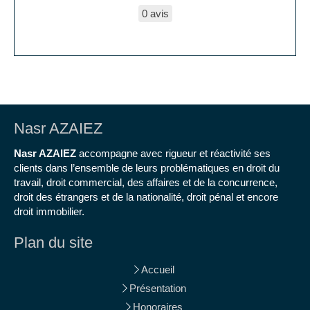
0 avis
Nasr AZAIEZ
Nasr AZAIEZ
accompagne avec rigueur et réactivité ses
clients dans l’ensemble de leurs problématiques en droit du
travail, droit commercial, des affaires et de la concurrence,
droit des étrangers et de la nationalité, droit pénal et encore
droit immobilier.
Plan du site
Accueil
Présentation
Honoraires