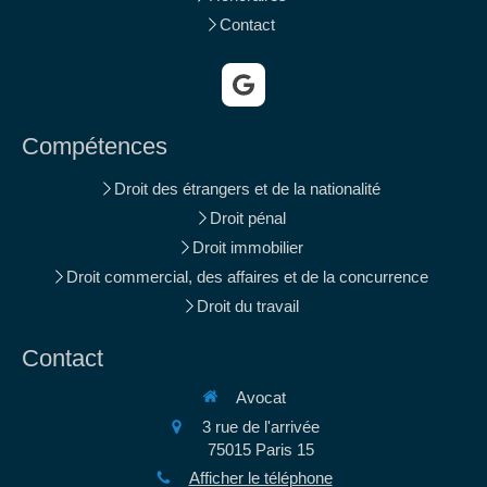
Contact
Compétences
Droit des étrangers et de la nationalité
Droit pénal
Droit immobilier
Droit commercial, des affaires et de la concurrence
Droit du travail
Contact
Avocat
3 rue de l'arrivée
75015
Paris 15
Afficher le téléphone