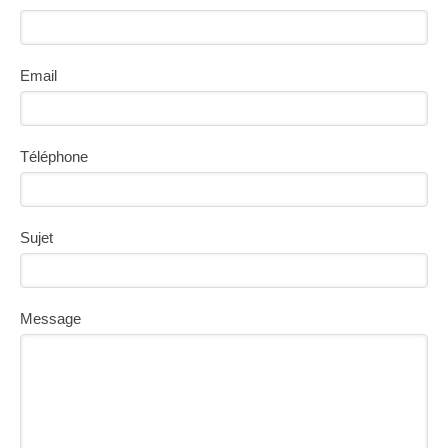
Email
Téléphone
Sujet
Message