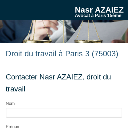
Nasr AZAIEZ
Avocat à Paris 15ème
Droit du travail à Paris 3 (75003)
Contacter Nasr AZAIEZ, droit du
travail
Nom
Prénom