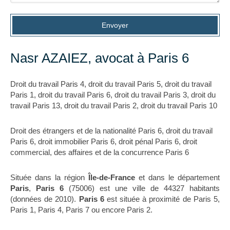
Envoyer
Nasr AZAIEZ, avocat à Paris 6
Droit du travail Paris 4
,
droit du travail Paris 5
,
droit du travail
Paris 1
,
droit du travail Paris 6
,
droit du travail Paris 3
,
droit du
travail Paris 13
,
droit du travail Paris 2
,
droit du travail Paris 10
Droit des étrangers et de la nationalité Paris 6
,
droit du travail
Paris 6
,
droit immobilier Paris 6
,
droit pénal Paris 6
,
droit
commercial, des affaires et de la concurrence Paris 6
Située dans la région
Île-de-France
et dans le département
Paris
,
Paris 6
(75006) est une ville de 44327 habitants
(données de 2010).
Paris 6
est située à proximité de Paris 5,
Paris 1, Paris 4, Paris 7 ou encore Paris 2.