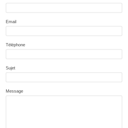
Email
Téléphone
Sujet
Message