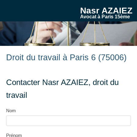
Nasr AZAIEZ
Avocat à Paris 15ème
Droit du travail à Paris 6 (75006)
Contacter Nasr AZAIEZ, droit du
travail
Nom
Prénom