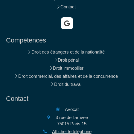
Contact
Compétences
Droit des étrangers et de la nationalité
Droit pénal
Droit immobilier
Droit commercial, des affaires et de la concurrence
Droit du travail
Contact
Avocat
3 rue de l'arrivée
75015
Paris 15
Afficher le téléphone