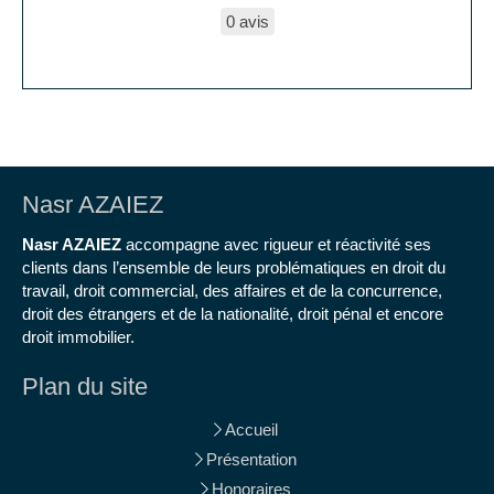
0 avis
Nasr AZAIEZ
Nasr AZAIEZ
accompagne avec rigueur et réactivité ses
clients dans l’ensemble de leurs problématiques en droit du
travail, droit commercial, des affaires et de la concurrence,
droit des étrangers et de la nationalité, droit pénal et encore
droit immobilier.
Plan du site
Accueil
Présentation
Honoraires